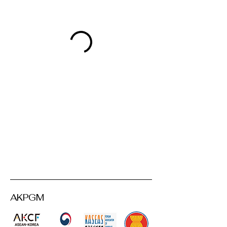
AKPGM